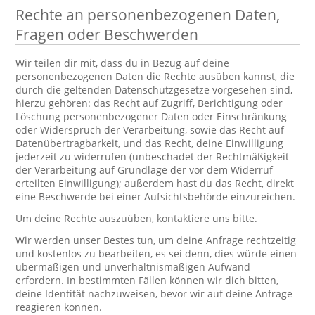
Rechte an personenbezogenen Daten,
Fragen oder Beschwerden
Wir teilen dir mit, dass du in Bezug auf deine
personenbezogenen Daten die Rechte ausüben kannst, die
durch die geltenden Datenschutzgesetze vorgesehen sind,
hierzu gehören: das Recht auf Zugriff, Berichtigung oder
Löschung personenbezogener Daten oder Einschränkung
oder Widerspruch der Verarbeitung, sowie das Recht auf
Datenübertragbarkeit, und das Recht, deine Einwilligung
jederzeit zu widerrufen (unbeschadet der Rechtmäßigkeit
der Verarbeitung auf Grundlage der vor dem Widerruf
erteilten Einwilligung); außerdem hast du das Recht, direkt
eine Beschwerde bei einer Aufsichtsbehörde einzureichen.
Um deine Rechte auszuüben, kontaktiere uns bitte.
Wir werden unser Bestes tun, um deine Anfrage rechtzeitig
und kostenlos zu bearbeiten, es sei denn, dies würde einen
übermäßigen und unverhältnismäßigen Aufwand
erfordern. In bestimmten Fällen können wir dich bitten,
deine Identität nachzuweisen, bevor wir auf deine Anfrage
reagieren können.