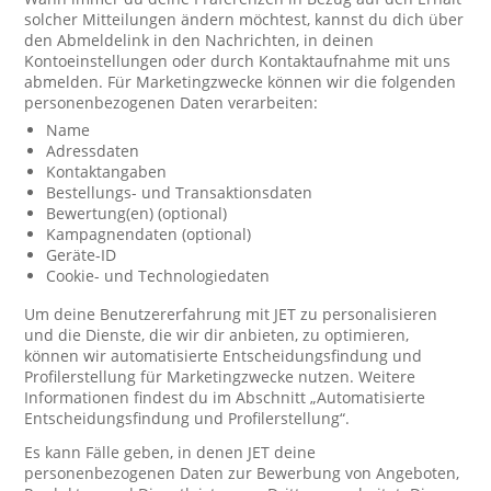
solcher Mitteilungen ändern möchtest, kannst du dich über
den Abmeldelink in den Nachrichten, in deinen
Kontoeinstellungen oder durch Kontaktaufnahme mit uns
abmelden. Für Marketingzwecke können wir die folgenden
personenbezogenen Daten verarbeiten:
Name
Adressdaten
Kontaktangaben
Bestellungs- und Transaktionsdaten
Bewertung(en) (optional)
Kampagnendaten (optional)
Geräte-ID
Cookie- und Technologiedaten
Um deine Benutzererfahrung mit JET zu personalisieren
und die Dienste, die wir dir anbieten, zu optimieren,
können wir automatisierte Entscheidungsfindung und
Profilerstellung für Marketingzwecke nutzen. Weitere
Informationen findest du im Abschnitt „Automatisierte
Entscheidungsfindung und Profilerstellung“.
Es kann Fälle geben, in denen JET deine
personenbezogenen Daten zur Bewerbung von Angeboten,