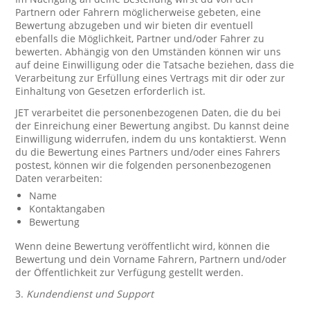
Partnern oder Fahrern möglicherweise gebeten, eine
Bewertung abzugeben und wir bieten dir eventuell
ebenfalls die Möglichkeit, Partner und/oder Fahrer zu
bewerten. Abhängig von den Umständen können wir uns
auf deine Einwilligung oder die Tatsache beziehen, dass die
Verarbeitung zur Erfüllung eines Vertrags mit dir oder zur
Einhaltung von Gesetzen erforderlich ist.
JET verarbeitet die personenbezogenen Daten, die du bei
der Einreichung einer Bewertung angibst. Du kannst deine
Einwilligung widerrufen, indem du uns kontaktierst. Wenn
du die Bewertung eines Partners und/oder eines Fahrers
postest, können wir die folgenden personenbezogenen
Daten verarbeiten:
Name
Kontaktangaben
Bewertung
Wenn deine Bewertung veröffentlicht wird, können die
Bewertung und dein Vorname Fahrern, Partnern und/oder
der Öffentlichkeit zur Verfügung gestellt werden.
3.
Kundendienst und Support