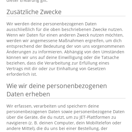
dieser Erklärung gilt.
Zusätzliche Zwecke
Wir werden deine personenbezogenen Daten
ausschließlich für die oben beschriebenen Zwecke nutzen.
Wenn wir Daten für einen anderen Zweck nutzen möchten,
werden wir angemessene Maßnahmen ergreifen, um dich
entsprechend der Bedeutung der von uns vorgenommenen
Änderungen zu informieren. Abhängig von den Umständen
können wir uns auf deine Einwilligung oder die Tatsache
beziehen, dass die Verarbeitung zur Erfüllung eines
Vertrags mit dir oder zur Einhaltung von Gesetzen
erforderlich ist.
Wie wir deine personenbezogenen
Daten erheben
Wir erfassen, verarbeiten und speichern deine
personenbezogenen Daten sowie personenbezogene Daten
über die Geräte, die du nutzt, um zu JET-Plattformen zu
navigieren (z. B. deinen Computer, dein Mobiltelefon oder
andere Mittel), die du uns bei einer Bestellung, der