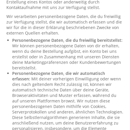
Erstellung eines Kontos oder anderweitig durch
Kontaktaufnahme mit uns zur Verfügung stellst.
Wir verarbeiten personenbezogene Daten, die du freiwillig
zur Verfügung stellst, die wir automatisch erfassen und die
wir für die in dieser Erklärung beschriebenen Zwecke von
externen Quellen erhalten.
Personenbezogene Daten, die du freiwillig bereitstellst:
Wir können personenbezogene Daten von dir erhalten,
wenn du deine Bestellung aufgibst, ein Konto bei uns
erstellst oder in Zusammenhang mit unseren Diensten
deine Marketingpräferenzen oder Kundenbewertungen
bereitstellst.
Personenbezogene Daten, die wir automatisch
erfassen:
Mit deiner vorherigen Einwilligung oder wenn
dies nach geltendem Recht zulässig ist, können wir
automatisch technische Daten über deine Geräte,
Browseraktivitäten und Muster erfassen, während du
auf unseren Plattformen browst. Wir nutzen diese
personenbezogenen Daten mithilfe von Cookies,
Serverprotokollen und anderen, ähnlichen Technologien.
Diese Selbstlernalgorithmen generieren Inhalte, die sie
anschließend nutzen, um deine Benutzererfahrung zu
personalisieren, insbesondere, um die Elemente