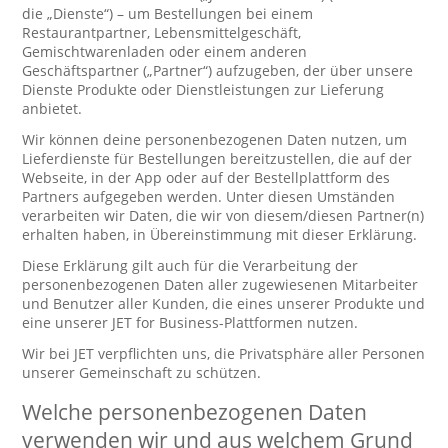
die „Dienste“) – um Bestellungen bei einem
Restaurantpartner, Lebensmittelgeschäft,
Gemischtwarenladen oder einem anderen
Geschäftspartner („Partner“) aufzugeben, der über unsere
Dienste Produkte oder Dienstleistungen zur Lieferung
anbietet.
Wir können deine personenbezogenen Daten nutzen, um
Lieferdienste für Bestellungen bereitzustellen, die auf der
Webseite, in der App oder auf der Bestellplattform des
Partners aufgegeben werden. Unter diesen Umständen
verarbeiten wir Daten, die wir von diesem/diesen Partner(n)
erhalten haben, in Übereinstimmung mit dieser Erklärung.
Diese Erklärung gilt auch für die Verarbeitung der
personenbezogenen Daten aller zugewiesenen Mitarbeiter
und Benutzer aller Kunden, die eines unserer Produkte und
eine unserer JET for Business-Plattformen nutzen.
Wir bei JET verpflichten uns, die Privatsphäre aller Personen
unserer Gemeinschaft zu schützen.
Welche personenbezogenen Daten
verwenden wir und aus welchem Grund