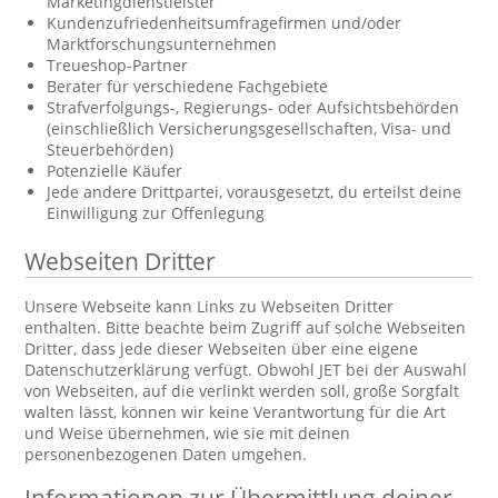
Marketingdienstleister
Kundenzufriedenheitsumfragefirmen und/oder
Marktforschungsunternehmen
Treueshop-Partner
Berater für verschiedene Fachgebiete
Strafverfolgungs-, Regierungs- oder Aufsichtsbehörden
(einschließlich Versicherungsgesellschaften, Visa- und
Steuerbehörden)
Potenzielle Käufer
Jede andere Drittpartei, vorausgesetzt, du erteilst deine
Einwilligung zur Offenlegung
Webseiten Dritter
Unsere Webseite kann Links zu Webseiten Dritter
enthalten. Bitte beachte beim Zugriff auf solche Webseiten
Dritter, dass jede dieser Webseiten über eine eigene
Datenschutzerklärung verfügt. Obwohl JET bei der Auswahl
von Webseiten, auf die verlinkt werden soll, große Sorgfalt
walten lässt, können wir keine Verantwortung für die Art
und Weise übernehmen, wie sie mit deinen
personenbezogenen Daten umgehen.