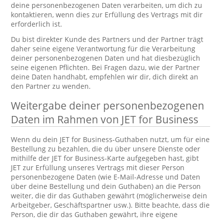
deine personenbezogenen Daten verarbeiten, um dich zu
kontaktieren, wenn dies zur Erfüllung des Vertrags mit dir
erforderlich ist.
Du bist direkter Kunde des Partners und der Partner trägt
daher seine eigene Verantwortung für die Verarbeitung
deiner personenbezogenen Daten und hat diesbezüglich
seine eigenen Pflichten. Bei Fragen dazu, wie der Partner
deine Daten handhabt, empfehlen wir dir, dich direkt an
den Partner zu wenden.
Weitergabe deiner personenbezogenen
Daten im Rahmen von JET for Business
Wenn du dein JET for Business-Guthaben nutzt, um für eine
Bestellung zu bezahlen, die du über unsere Dienste oder
mithilfe der JET for Business-Karte aufgegeben hast, gibt
JET zur Erfüllung unseres Vertrags mit dieser Person
personenbezogene Daten (wie E-Mail-Adresse und Daten
über deine Bestellung und dein Guthaben) an die Person
weiter, die dir das Guthaben gewährt (möglicherweise dein
Arbeitgeber, Geschäftspartner usw.). Bitte beachte, dass die
Person, die dir das Guthaben gewährt, ihre eigene