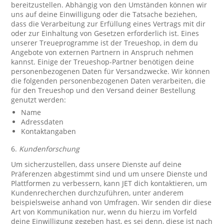
bereitzustellen. Abhängig von den Umständen können wir
uns auf deine Einwilligung oder die Tatsache beziehen,
dass die Verarbeitung zur Erfüllung eines Vertrags mit dir
oder zur Einhaltung von Gesetzen erforderlich ist. Eines
unserer Treueprogramme ist der Treueshop, in dem du
Angebote von externen Partnern in Anspruch nehmen
kannst. Einige der Treueshop-Partner benötigen deine
personenbezogenen Daten für Versandzwecke. Wir können
die folgenden personenbezogenen Daten verarbeiten, die
für den Treueshop und den Versand deiner Bestellung
genutzt werden:
Name
Adressdaten
Kontaktangaben
6.
Kundenforschung
Um sicherzustellen, dass unsere Dienste auf deine
Präferenzen abgestimmt sind und um unsere Dienste und
Plattformen zu verbessern, kann JET dich kontaktieren, um
Kundenrecherchen durchzuführen, unter anderem
beispielsweise anhand von Umfragen. Wir senden dir diese
Art von Kommunikation nur, wenn du hierzu im Vorfeld
deine Einwilligung gegeben hast, es sei denn, diese ist nach