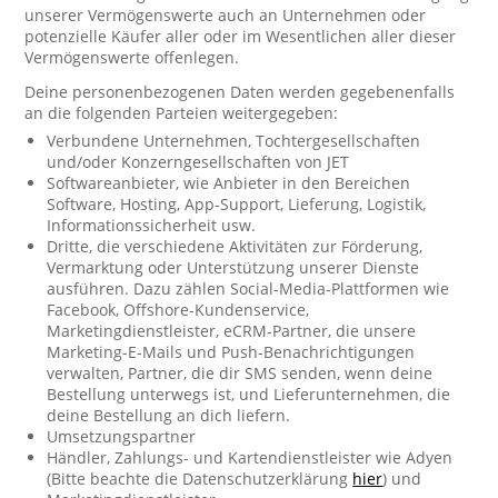
unserer Vermögenswerte auch an Unternehmen oder
potenzielle Käufer aller oder im Wesentlichen aller dieser
Vermögenswerte offenlegen.
Deine personenbezogenen Daten werden gegebenenfalls
an die folgenden Parteien weitergegeben:
Verbundene Unternehmen, Tochtergesellschaften
und/oder Konzerngesellschaften von JET
Softwareanbieter, wie Anbieter in den Bereichen
Software, Hosting, App-Support, Lieferung, Logistik,
Informationssicherheit usw.
Dritte, die verschiedene Aktivitäten zur Förderung,
Vermarktung oder Unterstützung unserer Dienste
ausführen. Dazu zählen Social-Media-Plattformen wie
Facebook, Offshore-Kundenservice,
Marketingdienstleister, eCRM-Partner, die unsere
Marketing-E-Mails und Push-Benachrichtigungen
verwalten, Partner, die dir SMS senden, wenn deine
Bestellung unterwegs ist, und Lieferunternehmen, die
deine Bestellung an dich liefern.
Umsetzungspartner
Händler, Zahlungs- und Kartendienstleister wie Adyen
(Bitte beachte die Datenschutzerklärung
hier
) und