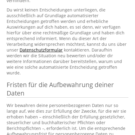
verhindern.
Du wirst keinen Entscheidungen unterliegen, die
ausschließlich auf Grundlage automatisierter
Entscheidungen getroffen werden und erhebliche
Auswirkungen auf dich haben, es sei denn, wir verfügen
hierfür über eine rechtmäßige Grundlage und haben dich
entsprechend informiert. Wenn du dieser Art der
Verarbeitung widersprechen möchtest, kannst du uns über
unser
Datenschutzformular
kontaktieren. Daraufhin
werden wir die Situation neu bewerten und/oder dir
weitere Informationen darüber bereitstellen, warum und
wie eine solche automatisierte Entscheidung getroffen
wurde.
Fristen für die Aufbewahrung deiner
Daten
Wir bewahren deine personenbezogenen Daten nur so
lange auf, wie dies zur Erfüllung der Zwecke, für die wir sie
erhoben haben – einschließlich der Erfüllung gesetzlicher,
steuerlicher und buchhalterischer Pflichten oder
Berichtspflichten –, erforderlich ist. Um die entsprechende
Aufbewahrungsfrist für personenbezogene Daten zu