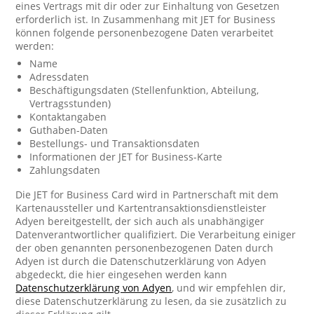
eines Vertrags mit dir oder zur Einhaltung von Gesetzen
erforderlich ist. In Zusammenhang mit JET for Business
können folgende personenbezogene Daten verarbeitet
werden:
Name
Adressdaten
Beschäftigungsdaten (Stellenfunktion, Abteilung,
Vertragsstunden)
Kontaktangaben
Guthaben-Daten
Bestellungs- und Transaktionsdaten
Informationen der JET for Business-Karte
Zahlungsdaten
Die JET for Business Card wird in Partnerschaft mit dem
Kartenaussteller und Kartentransaktionsdienstleister
Adyen bereitgestellt, der sich auch als unabhängiger
Datenverantwortlicher qualifiziert. Die Verarbeitung einiger
der oben genannten personenbezogenen Daten durch
Adyen ist durch die Datenschutzerklärung von Adyen
abgedeckt, die hier eingesehen werden kann
Datenschutzerklärung von Adyen
, und wir empfehlen dir,
diese Datenschutzerklärung zu lesen, da sie zusätzlich zu