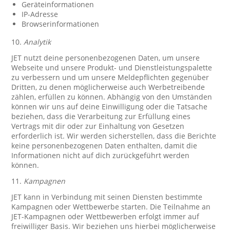
Geräteinformationen
IP-Adresse
Browserinformationen
10.
Analytik
JET nutzt deine personenbezogenen Daten, um unsere
Webseite und unsere Produkt- und Dienstleistungspalette
zu verbessern und um unsere Meldepflichten gegenüber
Dritten, zu denen möglicherweise auch Werbetreibende
zählen, erfüllen zu können. Abhängig von den Umständen
können wir uns auf deine Einwilligung oder die Tatsache
beziehen, dass die Verarbeitung zur Erfüllung eines
Vertrags mit dir oder zur Einhaltung von Gesetzen
erforderlich ist. Wir werden sicherstellen, dass die Berichte
keine personenbezogenen Daten enthalten, damit die
Informationen nicht auf dich zurückgeführt werden
können.
11.
Kampagnen
JET kann in Verbindung mit seinen Diensten bestimmte
Kampagnen oder Wettbewerbe starten. Die Teilnahme an
JET-Kampagnen oder Wettbewerben erfolgt immer auf
freiwilliger Basis. Wir beziehen uns hierbei möglicherweise