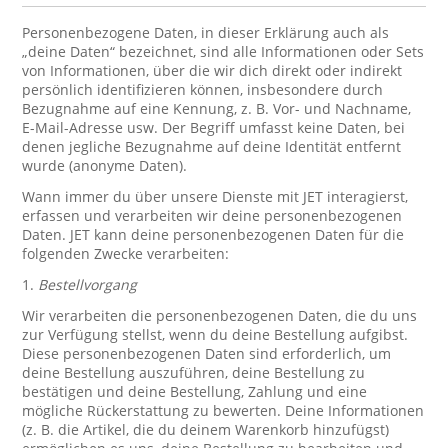
Personenbezogene Daten, in dieser Erklärung auch als
„deine Daten“ bezeichnet, sind alle Informationen oder Sets
von Informationen, über die wir dich direkt oder indirekt
persönlich identifizieren können, insbesondere durch
Bezugnahme auf eine Kennung, z. B. Vor- und Nachname,
E-Mail-Adresse usw. Der Begriff umfasst keine Daten, bei
denen jegliche Bezugnahme auf deine Identität entfernt
wurde (anonyme Daten).
Wann immer du über unsere Dienste mit JET interagierst,
erfassen und verarbeiten wir deine personenbezogenen
Daten. JET kann deine personenbezogenen Daten für die
folgenden Zwecke verarbeiten:
1.
Bestellvorgang
Wir verarbeiten die personenbezogenen Daten, die du uns
zur Verfügung stellst, wenn du deine Bestellung aufgibst.
Diese personenbezogenen Daten sind erforderlich, um
deine Bestellung auszuführen, deine Bestellung zu
bestätigen und deine Bestellung, Zahlung und eine
mögliche Rückerstattung zu bewerten. Deine Informationen
(z. B. die Artikel, die du deinem Warenkorb hinzufügst)