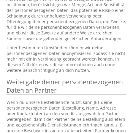
bestimmen, berücksichtigen wir Menge, Art und Sensibilität
der personenbezogenen Daten, das potenzielle Risiko einer
Schädigung durch unbefugte Verwendung oder
Offenlegung deiner personenbezogenen Daten, die Zwecke,
für die wir deine personenbezogenen Daten verarbeiten,
und ob wir diese Zwecke auf andere Weise erreichen
können, sowie die geltenden gesetzlichen Anforderungen.
Unter bestimmten Umständen können wir deine
personenbezogenen Daten anonymisieren, sodass sie nicht
mehr mit dir in Verbindung gebracht werden können. In
diesem Fall dürfen wir diese Informationen auch ohne
weitere Benachrichtigung an dich nutzen.
Weitergabe deiner personenbezogenen
Daten an Partner
Wenn du unsere Bestelldienste nutzt, kann JET deine
personenbezogenen Daten (Bestellung, Name, Adresse
oder Kontaktdaten) an den von dir ausgewählten Partner
weitergeben, damit der Partner deine Bestellung ausliefern
und gegebenenfalls Dienstleistungen erbringen kann, z. B.
um eine Beschwerde von dir zu bearbeiten. Partner können