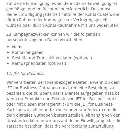
auf deine Einwilligung, es sei denn, deine Einwilligung ist
gemäß geltendem Recht nicht erforderlich. Du kannst
deine Einwilligung jederzeit mithilfe der Kontaktdaten, die
dir im Rahmen der Kampagne zur Verfügung gestellt
wurden oder durch Kontaktaufnahme mit uns widerrufen.
Zu Kampagnezwecken können wir die folgenden
personenbezogenen Daten verarbeiten:
Name
Kontaktangaben
Bestell- und Transaktionsdaten (optional)
Kampagnendaten (optional)
12.
JET for Business
Wir verarbeiten personenbezogene Daten, a wenn du dein
JET for Business-Guthaben nutzt, um eine Bestellung zu
bezahlen, die du über unsere Dienste aufgegeben hast, b)
wenn du Produkte und Dienste von JET for Business nutzt
oder mit diesen interagierst, c) um die JET for Business-
Karte auszustellen und zu versenden und/oder d) um dir
dein digitales Guthaben bereitzustellen. Abhängig von den
Umständen können wir uns auf deine Einwilligung oder die
Tatsache beziehen, dass die Verarbeitung zur Erfüllung