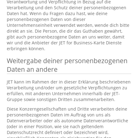
Verantwortung und Verpflichtung in Bezug auf die
Verarbeitung und den Schutz deiner personenbezogenen
Daten hat. Wenn du Fragen dazu hast, wie deine
personenbezogenen Daten von dieser
Unternehmenseinheit verwendet werden, wende dich bitte
direkt an sie. Die Person, die dir das Guthaben gewährt,
gibt auch personenbezogene Daten an uns weiter, damit
wir und die Anbieter der JET for Business-Karte Dienste
erbringen können.
Weitergabe deiner personenbezogenen
Daten an andere
JET kann im Rahmen der in dieser Erklärung beschriebenen
Verarbeitung und/oder um gesetzliche Verpflichtungen zu
erfüllen, mit anderen Unternehmen innerhalb der JET-
Gruppe sowie sonstigen Dritten zusammenarbeiten.
Diese Konzerngesellschaften und Dritte verarbeiten deine
personenbezogenen Daten im Auftrag von uns als
Datenverarbeiter oder als autonome Datenverantwortliche
(oder in einer Position, wie sie nach geltendem
Datenschutzrecht definiert oder bezeichnet wird,