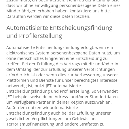
dass wir ohne Einwilligung personenbezogene Daten eines
Minderjährigen erhoben haben, kontaktiere uns bitte.
Daraufhin werden wir diese Daten löschen.
Automatisierte Entscheidungsfindung
und Profilerstellung
Automatisierte Entscheidungsfindung erfolgt, wenn ein
elektronisches System personenbezogene Daten nutzt, um
ohne menschliches Eingreifen eine Entscheidung zu
treffen. Bei der Erfüllung des Vertrags mit dir und/oder in
dem Umfang, der zur Erfüllung unserer Verpflichtungen
erforderlich ist oder wenn dies zur Verbesserung unserer
Plattformen und Dienste für unser berechtigtes Interesse
notwendig ist, nutzt JET automatisierte
Entscheidungsfindung und Profilerstellung. So verwendet
JET beispielsweise deine Adress- und/oder Standortdaten,
um verfügbare Partner in deiner Region auszuwählen.
Außerdem nutzen wir automatisierte
Entscheidungsfindung auch bei der Erfüllung unserer
gesetzlichen Verpflichtungen, um Geldwäsche,
Terrorismusfinanzierung und andere Straftaten zu