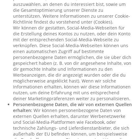
auszuwählen, an denen du interessiert bist, sowie um
die Gesamtoptimierung unserer Dienste zu
unterstützen. Weitere Informationen zu unserer Cookie-
Richtlinie findest du vorstehend unter (Cookies).
Wir können dir gestatten, Social-Media-Webseiten für
die Erstellung deines Kontos zu nutzen, oder dein Konto
mit der entsprechenden Social-Media-Webseite zu
verknüpfen. Diese Social-Media-Webseiten können uns
einen automatischen Zugriff auf bestimmte
personenbezogene Daten ermöglichen, die sie über dich
gespeichert haben (z. B. von dir angesehene Inhalte, von
dir gemochte Inhalte und Informationen zu den
Werbeanzeigen, die dir angezeigt wurden oder die du
möglicherweise angeklickt hast). Wenn wir solche
Informationen erhalten, können wir diese Informationen
nutzen, um deine Erfahrung mit uns entsprechend
deiner Marketingpräferenzen weiter zu personalisieren.
Personenbezogene Daten, die wir von externen Quellen
erhalten:
Wir können personenbezogene Daten von
externen Quellen erhalten, darunter Werbenetzwerke
und Social-Media-Plattformen wie Facebook, oder
technische Zahlungs- und Lieferdienstanbieter, die sich
außerhalb der EU befinden können, um beispielsweise