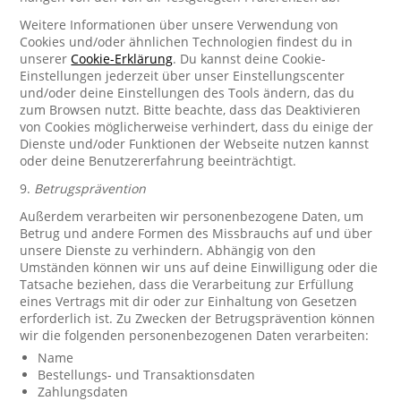
Weitere Informationen über unsere Verwendung von
Cookies und/oder ähnlichen Technologien findest du in
unserer
Cookie-Erklärung
. Du kannst deine Cookie-
Einstellungen jederzeit über unser Einstellungscenter
und/oder deine Einstellungen des Tools ändern, das du
zum Browsen nutzt. Bitte beachte, dass das Deaktivieren
von Cookies möglicherweise verhindert, dass du einige der
Dienste und/oder Funktionen der Webseite nutzen kannst
oder deine Benutzererfahrung beeinträchtigt.
9.
Betrugsprävention
Außerdem verarbeiten wir personenbezogene Daten, um
Betrug und andere Formen des Missbrauchs auf und über
unsere Dienste zu verhindern. Abhängig von den
Umständen können wir uns auf deine Einwilligung oder die
Tatsache beziehen, dass die Verarbeitung zur Erfüllung
eines Vertrags mit dir oder zur Einhaltung von Gesetzen
erforderlich ist. Zu Zwecken der Betrugsprävention können
wir die folgenden personenbezogenen Daten verarbeiten:
Name
Bestellungs- und Transaktionsdaten
Zahlungsdaten