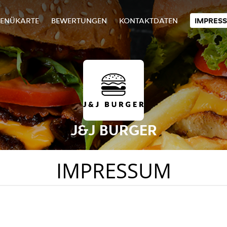
ENÜKARTE
BEWERTUNGEN
KONTAKTDATEN
IMPRES
J&J BURGER
IMPRESSUM